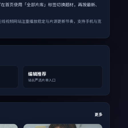
索。您可在首页使用「全部片库」标签切换题材，再按最新、
在线视频网站注重播放稳定与片源更新节奏，支持手机与宽
编辑推荐
站长严选片单入口
更多