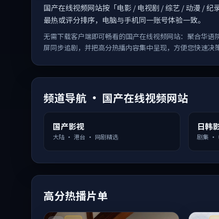
国产在线视频网站按「电影 / 电视剧 / 综艺 / 动
最热或评分排序，电脑与手机同一账号体验一致。
无需下载客户端即可畅看的国产在线视频网站：聚合华语
屏同步追剧，并把高分热播内容集中呈现，方便您快速决
频道导航 · 国产在线视频网站
国产影视
日韩
大陆 · 港台 · 网剧精选
剧集 ·
高分热播片单