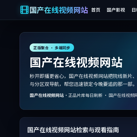
国产在线视频网站
首页
国产影视
日
正版聚合 · 多端同步
国产在线视频网站
秒开即播更省心，国产在线视频网站把院线新片
与分区双导航，帮您迅速锁定今晚要追的那一部
国产在线视频网站
·
正品片库每日刷新 · 国产在线视频
国产在线视频网站检索与观看指南