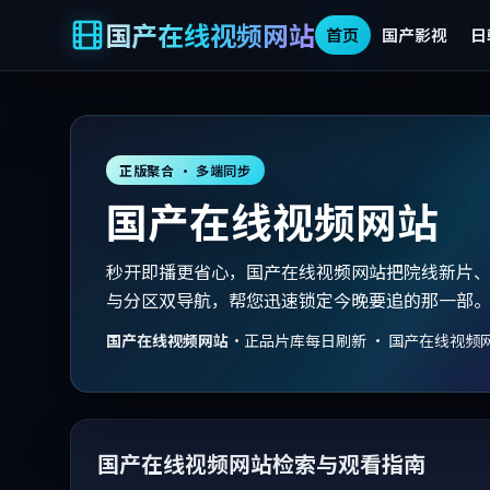
国产在线视频网站
首页
国产影视
日
正版聚合 · 多端同步
国产在线视频网站
秒开即播更省心，国产在线视频网站把院线新片
与分区双导航，帮您迅速锁定今晚要追的那一部
国产在线视频网站
·
正品片库每日刷新 · 国产在线视频
国产在线视频网站检索与观看指南