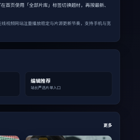
索。您可在首页使用「全部片库」标签切换题材，再按最新、
在线视频网站注重播放稳定与片源更新节奏，支持手机与宽
编辑推荐
站长严选片单入口
更多