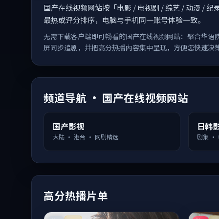
国产在线视频网站按「电影 / 电视剧 / 综艺 / 动
最热或评分排序，电脑与手机同一账号体验一致。
无需下载客户端即可畅看的国产在线视频网站：聚合华语
屏同步追剧，并把高分热播内容集中呈现，方便您快速决
频道导航 · 国产在线视频网站
国产影视
日韩
大陆 · 港台 · 网剧精选
剧集 ·
高分热播片单